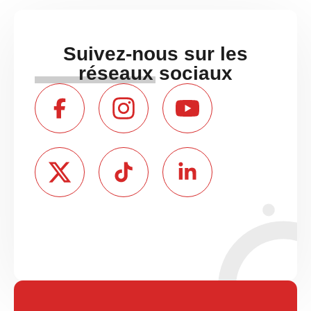
Suivez-nous sur les
réseaux sociaux