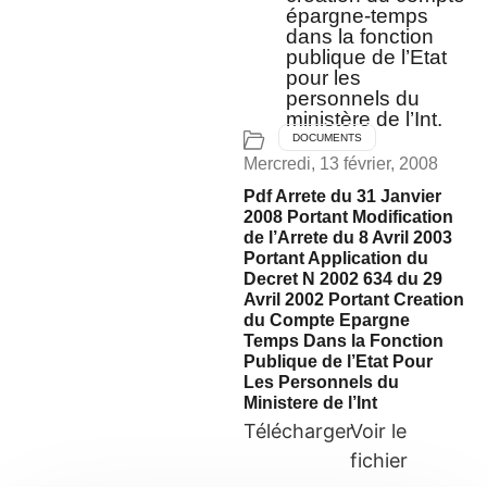
épargne-temps
dans la fonction
publique de l’Etat
pour les
personnels du
ministère de l’Int.
DOCUMENTS
Mercredi, 13 février, 2008
Pdf Arrete du 31 Janvier
2008 Portant Modification
de l’Arrete du 8 Avril 2003
Portant Application du
Decret N 2002 634 du 29
Avril 2002 Portant Creation
du Compte Epargne
Temps Dans la Fonction
Publique de l’Etat Pour
Les Personnels du
Ministere de l’Int
Télécharger
Voir le
fichier