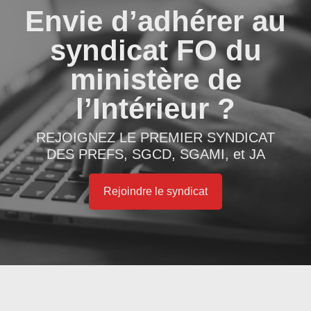
Envie d’adhérer au
syndicat FO du
ministère de
l’Intérieur ?
REJOIGNEZ LE PREMIER SYNDICAT
DES PREFS, SGCD, SGAMI, et JA
Rejoindre le syndicat