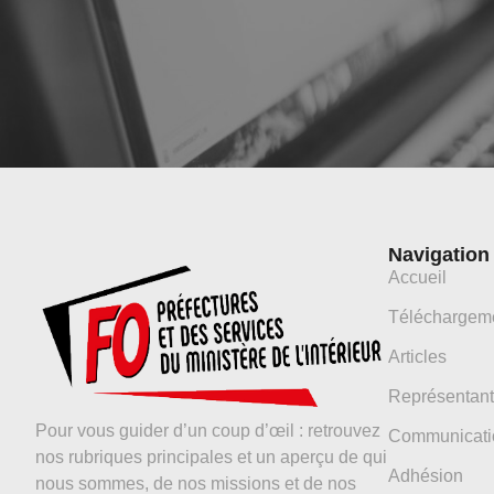
Navigation
Accueil
Téléchargem
Articles
Représentant
Pour vous guider d’un coup d’œil : retrouvez
Communicati
nos rubriques principales et un aperçu de qui
Adhésion
nous sommes, de nos missions et de nos