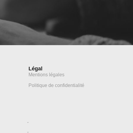
Légal
Mentions légales
Politique de confidentialité