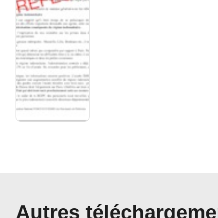
Autres téléchargeme