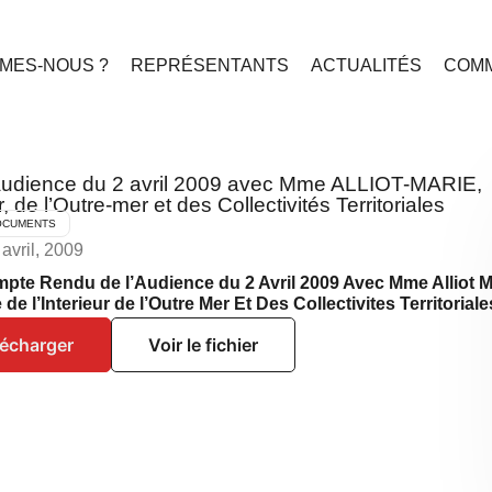
MES-NOUS ?
REPRÉSENTANTS
ACTUALITÉS
COMM
audience du 2 avril 2009 avec Mme ALLIOT-MARIE,
r, de l’Outre-mer et des Collectivités Territoriales
OCUMENTS
 avril, 2009
pte Rendu de l’Audience du 2 Avril 2009 Avec Mme Alliot M
 de l’Interieur de l’Outre Mer Et Des Collectivites Territoriale
lécharger
Voir le fichier