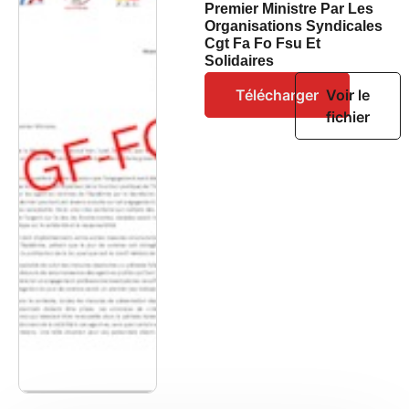
Premier Ministre Par Les
Organisations Syndicales
Cgt Fa Fo Fsu Et
Solidaires
Télécharger
Voir le
fichier