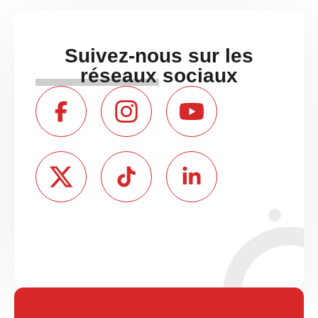
Suivez-nous sur les
réseaux sociaux