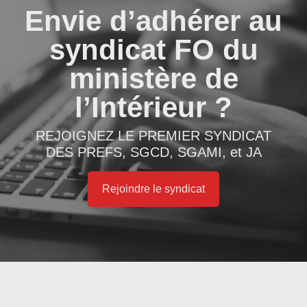
Envie d’adhérer au
syndicat FO du
ministère de
l’Intérieur ?
REJOIGNEZ LE PREMIER SYNDICAT
DES PREFS, SGCD, SGAMI, et JA
Rejoindre le syndicat