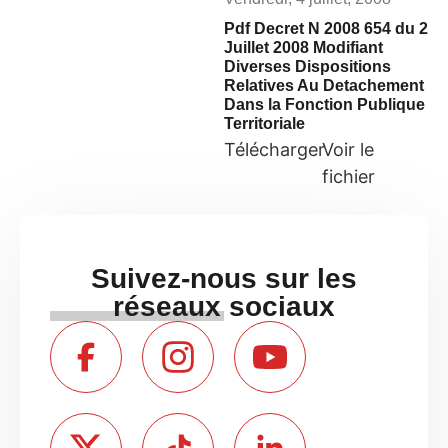
Pdf Decret N 2008 654 du 2
Juillet 2008 Modifiant
Diverses Dispositions
Relatives Au Detachement
Dans la Fonction Publique
Territoriale
Télécharger
Voir le
fichier
Suivez-nous sur les
réseaux sociaux