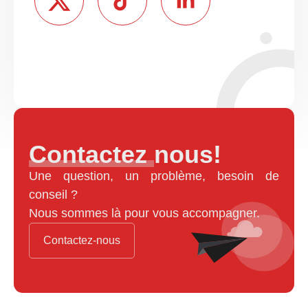
Contactez nous!
Une question, un problème, besoin de
conseil ?
Nous sommes là pour vous accompagner.
Contactez-nous