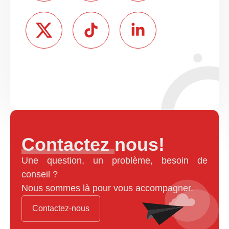
Contactez nous!
Une question, un problème, besoin de
conseil ?
Nous sommes là pour vous accompagner.
Contactez-nous