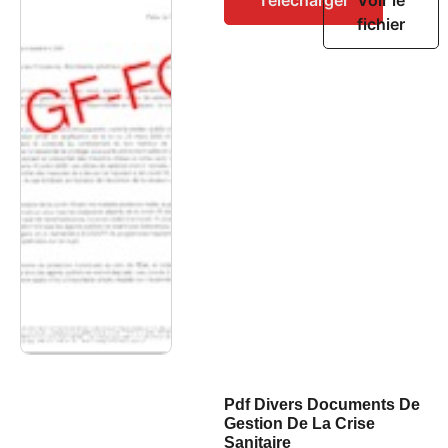
fichier
Pdf Divers Documents De
Gestion De La Crise
Sanitaire