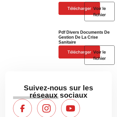
Télécharger
Voir le
fichier
Pdf Divers Documents De
Gestion De La Crise
Sanitaire
Télécharger
Voir le
fichier
Suivez-nous sur les
réseaux sociaux