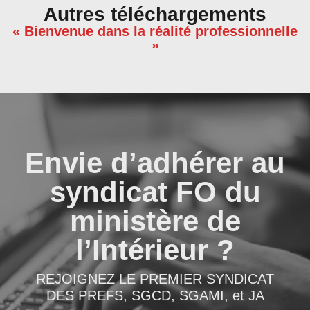
Autres téléchargements
« Bienvenue dans la réalité professionnelle
»
Envie d’adhérer au
syndicat FO du
ministère de
l’Intérieur ?
REJOIGNEZ LE PREMIER SYNDICAT
DES PREFS, SGCD, SGAMI, et JA