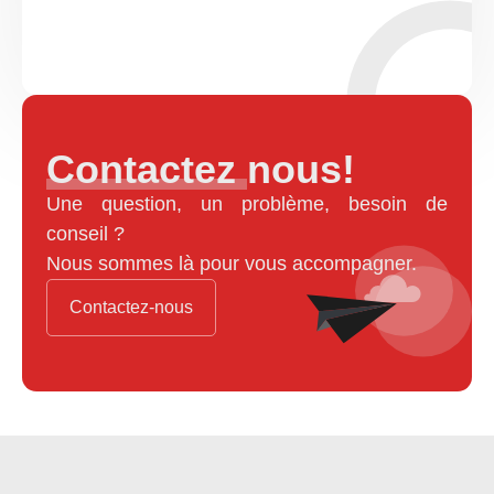
Contactez nous!
Une question, un problème, besoin de
conseil ?
Nous sommes là pour vous accompagner.
Contactez-nous