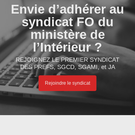
Envie d’adhérer au
syndicat FO du
ministère de
l’Intérieur ?
REJOIGNEZ LE PREMIER SYNDICAT
DES PREFS, SGCD, SGAMI, et JA
Rejoindre le syndicat