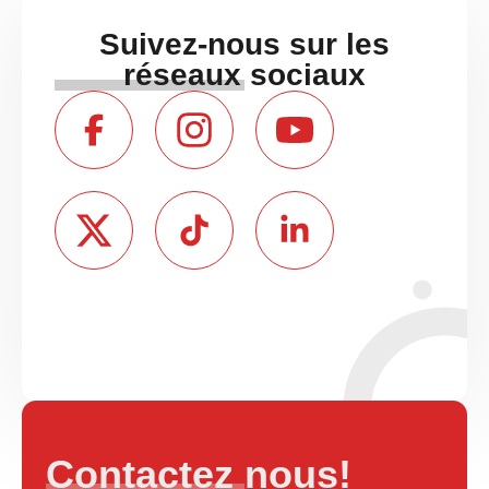
Suivez-nous sur les
réseaux sociaux
Contactez nous!