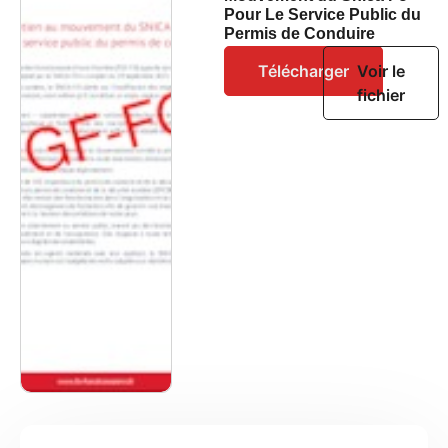
Pour Le Service Public du
Permis de Conduire
Télécharger
Voir le
fichier