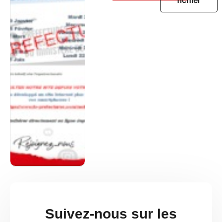
Suivez-nous sur les