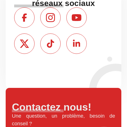
réseaux sociaux
Contactez nous!
Une question, un problème, besoin de
conseil ?