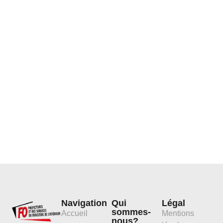
Navigation
Qui
Légal
sommes-
Accueil
Mentions
nous?