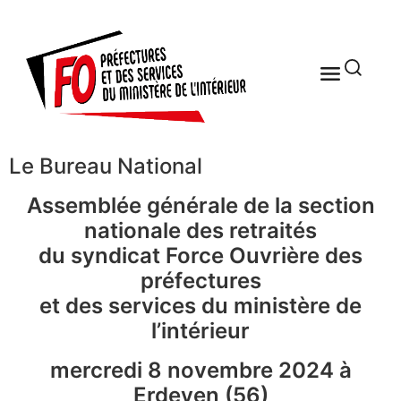
Le Bureau National
Assemblée générale de la section
nationale des retraités
du syndicat Force Ouvrière des
préfectures
et des services du ministère de
l’intérieur
mercredi 8 novembre 2024 à
Erdeven (56)