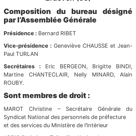
Composition du bureau désigné
par l’Assemblée Générale
Présidence :
Bernard RIBET
Vice-présidence :
Geneviève CHAUSSE et Jean-
Paul TURLAN
Secrétaires :
Eric BERGEON, Brigitte BINDI,
Martine CHANTECLAIR, Nelly MINARD, Alain
ROUBY.
Sont membres de droit :
MAROT Christine – Secrétaire Générale du
Syndicat National des personnels de préfecture
et des services du Ministère de l’Intérieur