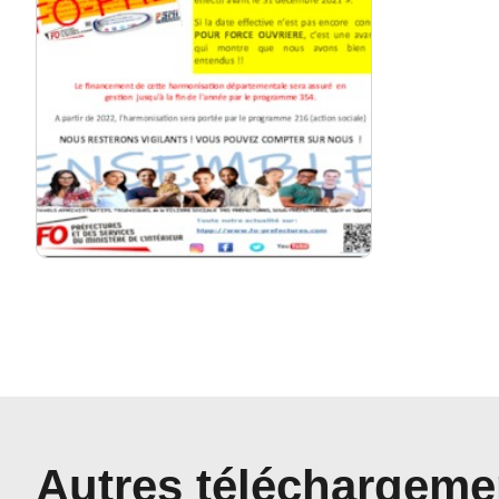
Autres téléchargeme