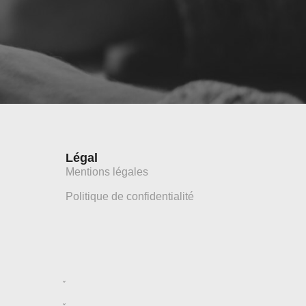
Légal
Mentions légales
Politique de confidentialité