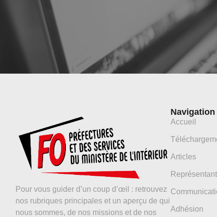
Navigation
Accueil
Téléchargem
Articles
Représentant
Pour vous guider d’un coup d’œil : retrouvez
Communicati
nos rubriques principales et un aperçu de qui
Adhésion
nous sommes, de nos missions et de nos