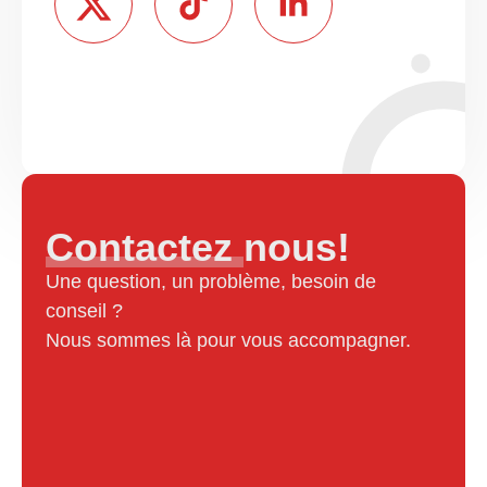
Contactez nous!
Une question, un problème, besoin de
conseil ?
Nous sommes là pour vous accompagner.