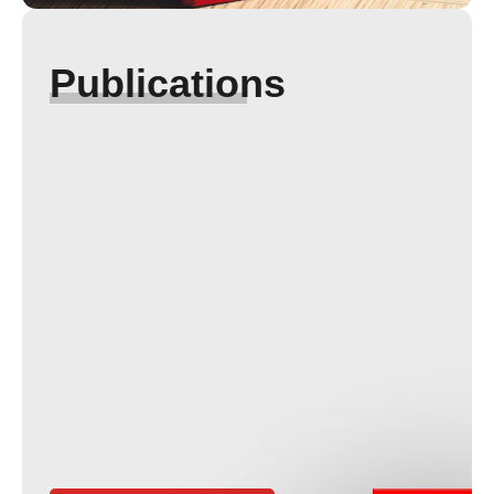
Publications