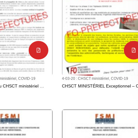
nistériel
,
COVID-19
4-03-20 :
CHSCT ministériel
,
COVID-19
 CHSCT ministériel …
CHSCT MINISTÉRIEL Exceptionnel –