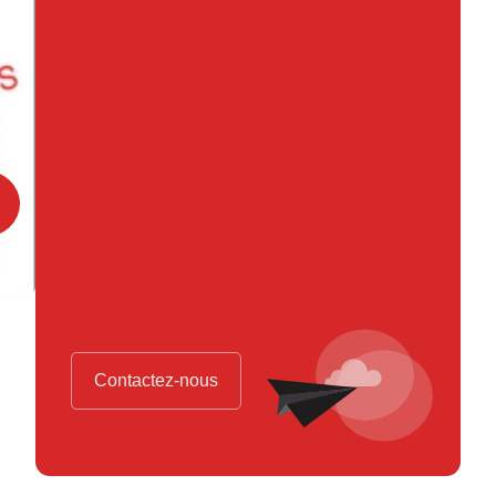
Contactez-nous