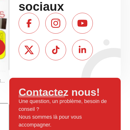
sociaux
 C…
Contactez nous!
Une question, un problème, besoin de
conseil ?
Nous sommes là pour vous
accompagner.