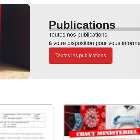
Publications
Toutes nos publications
à votre disposition pour vous inform
Toutes les publications