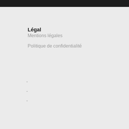
Légal
Mentions légales
Politique de confidentialité