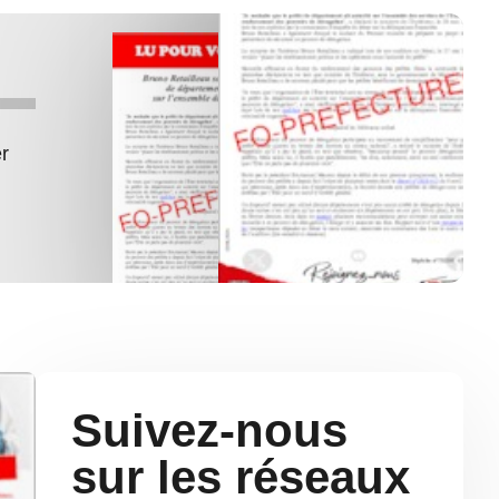
er
Suivez-nous
sur les réseaux