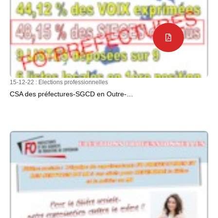
15-12-22 :
Elections professionnelles
CSA des préfectures-SGCD en Outre-…