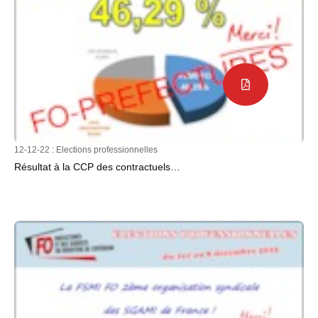
12-12-22 :
Elections professionnelles
Résultat à la CCP des contractuels…