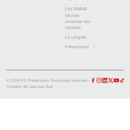
Les statuts
Section
nationale des
retraités
Le congrès
Présentation
© 2026 FO Préfectures Tous droits réservés –
Création de sites par
Ruji