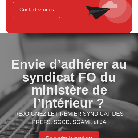
Contactez-nous
Envie d’adhérer au
syndicat FO du
ministère de
l’Intérieur ?
REJOIGNEZ LE PREMIER SYNDICAT DES
PREFS, SGCD, SGAMI, et JA