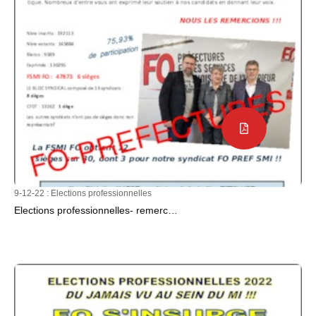
9-12-22 :
Elections professionnelles
Elections professionnelles- remerc…