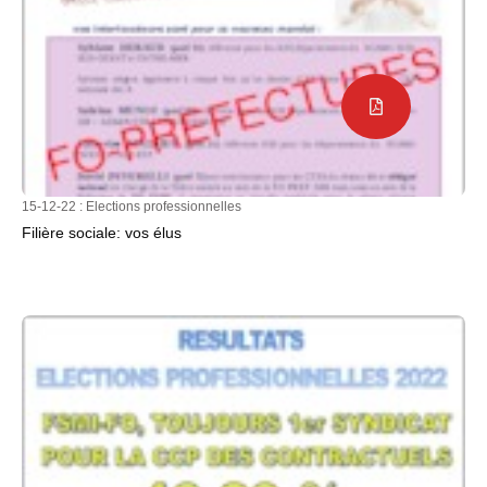
15-12-22 :
Elections professionnelles
Filière sociale: vos élus