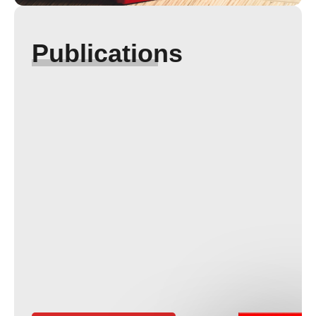
Publications