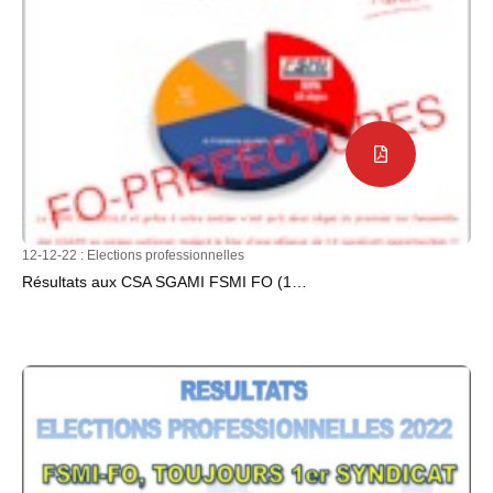
12-12-22 :
Elections professionnelles
Résultats aux CSA SGAMI FSMI FO (1…