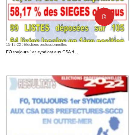
15-12-22 :
Elections professionnelles
FO toujours 1er syndicat aux CSA d…