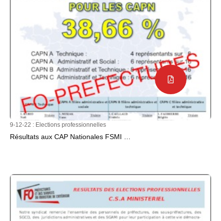
9-12-22 :
Elections professionnelles
Résultats aux CAP Nationales FSMI …