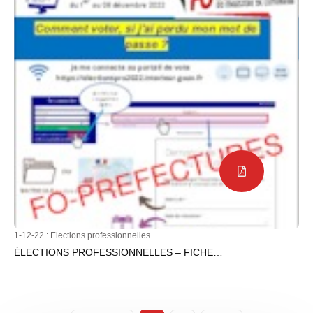
1-12-22 :
Elections professionnelles
ÉLECTIONS PROFESSIONNELLES – FICHE…