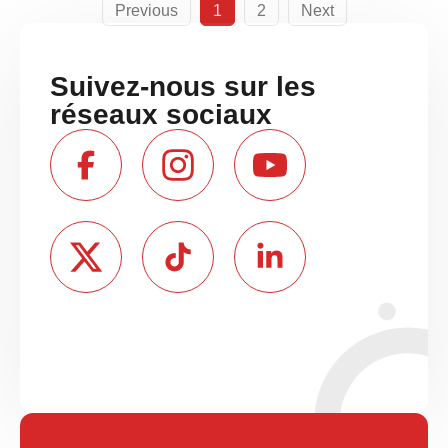
Previous
1
2
Next
Suivez-nous sur les
réseaux sociaux