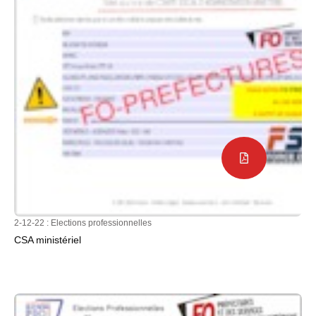
2-12-22 :
Elections professionnelles
CSA ministériel