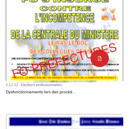
2-12-22 :
Elections professionnelles
Dysfonctionnements lors des procéd…