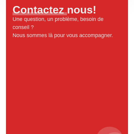
Contactez nous!
Une question, un problème, besoin de
conseil ?
Nous sommes là pour vous accompagner.