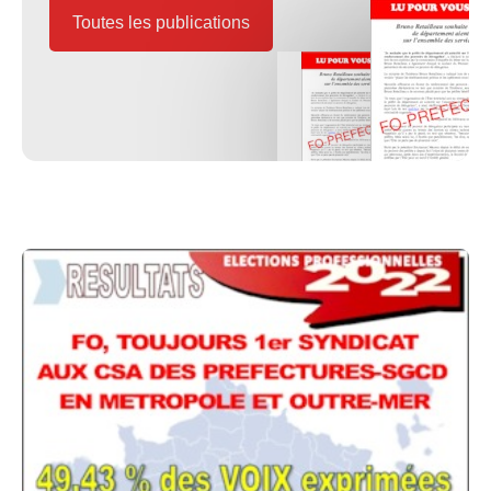
Toutes les publications