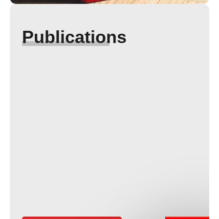
Publications