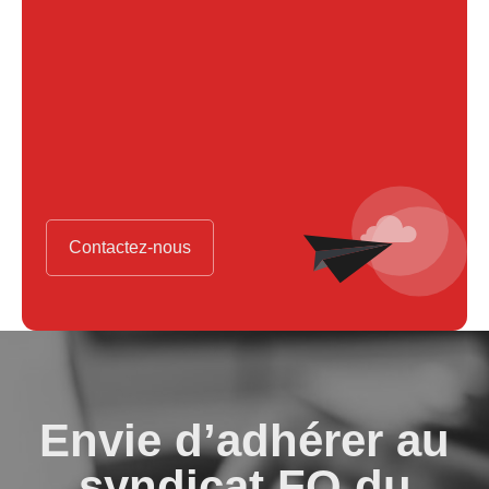
Contactez-nous
Envie d’adhérer au
syndicat FO du