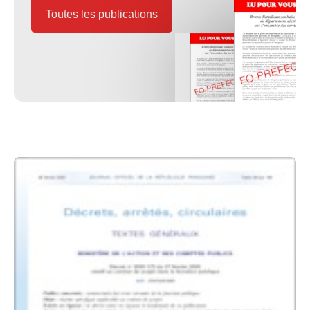
Toutes les publications