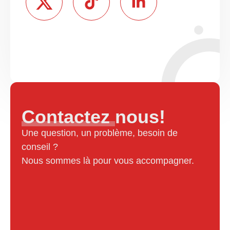
Contactez nous!
Une question, un problème, besoin de
conseil ?
Nous sommes là pour vous accompagner.