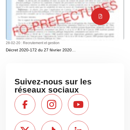
28-02-20 :
Recrutement et gestion
Décret 2020-172 du 27 février 2020…
Suivez-nous sur les
réseaux sociaux