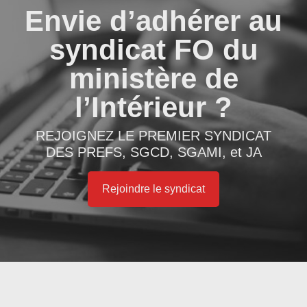
Envie d’adhérer au
syndicat FO du
ministère de
l’Intérieur ?
REJOIGNEZ LE PREMIER SYNDICAT
DES PREFS, SGCD, SGAMI, et JA
Rejoindre le syndicat