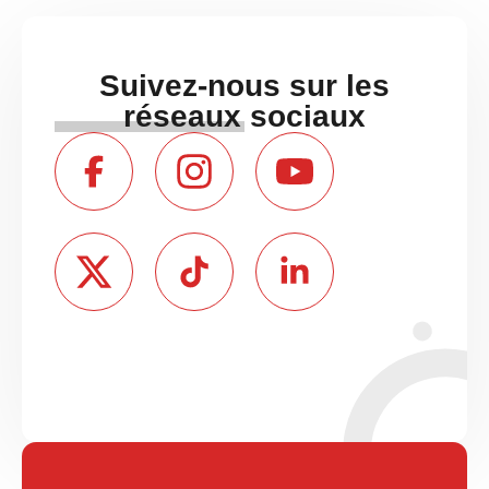
Suivez-nous sur les
réseaux sociaux