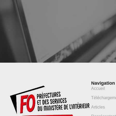
Navigation
Accueil
Téléchargem
Articles