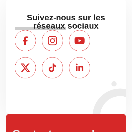
Suivez-nous sur les
réseaux sociaux