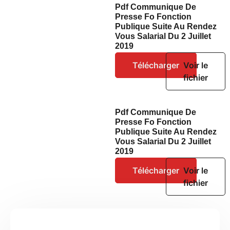
Pdf Communique De
Presse Fo Fonction
Publique Suite Au Rendez
Vous Salarial Du 2 Juillet
2019
Télécharger
Voir le
fichier
Pdf Communique De
Presse Fo Fonction
Publique Suite Au Rendez
Vous Salarial Du 2 Juillet
2019
Télécharger
Voir le
fichier