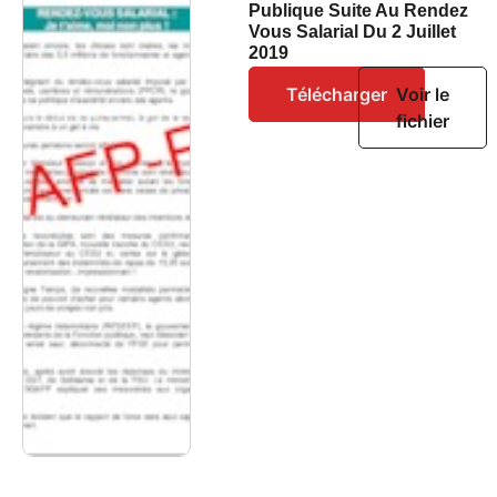
Publique Suite Au Rendez
Vous Salarial Du 2 Juillet
2019
Télécharger
Voir le
fichier