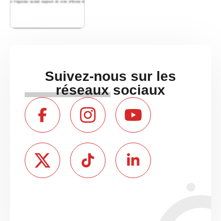
Suivez-nous sur les
réseaux sociaux