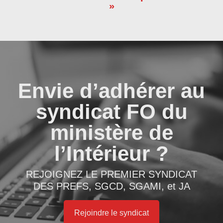
»
Envie d’adhérer au
syndicat FO du
ministère de
l’Intérieur ?
REJOIGNEZ LE PREMIER SYNDICAT
DES PREFS, SGCD, SGAMI, et JA
Rejoindre le syndicat