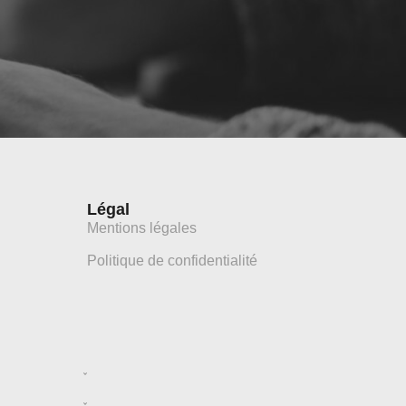
Légal
Mentions légales
Politique de confidentialité