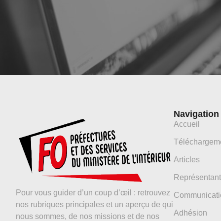
Navigation
Accueil
Téléchargem
Articles
Représentant
Pour vous guider d’un coup d’œil : retrouvez
Communicati
nos rubriques principales et un aperçu de qui
Adhésion
nous sommes, de nos missions et de nos