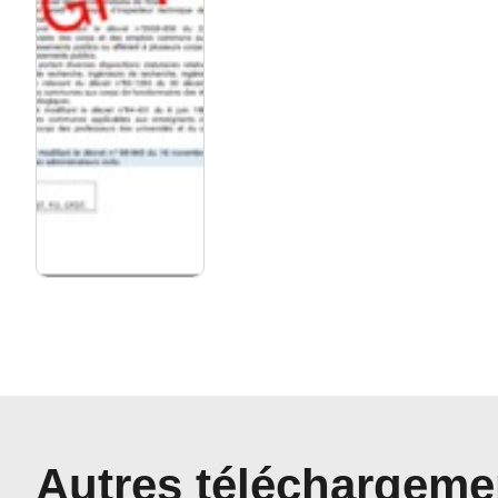
Autres téléchargeme