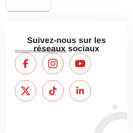
Suivez-nous sur les
réseaux sociaux