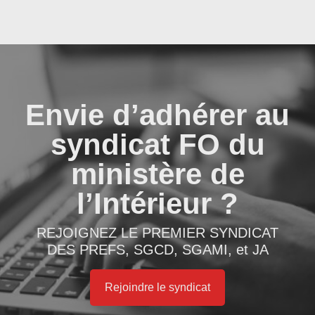
Envie d’adhérer au
syndicat FO du
ministère de
l’Intérieur ?
REJOIGNEZ LE PREMIER SYNDICAT
DES PREFS, SGCD, SGAMI, et JA
Rejoindre le syndicat