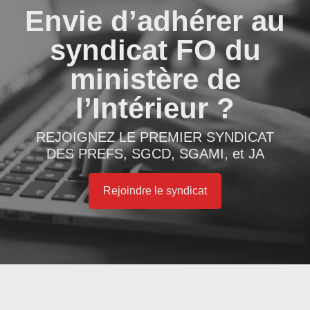
Envie d’adhérer au
syndicat FO du
ministère de
l’Intérieur ?
REJOIGNEZ LE PREMIER SYNDICAT
DES PREFS, SGCD, SGAMI, et JA
Rejoindre le syndicat