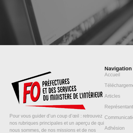
Navigation
Accueil
Téléchargem
Articles
Représentant
Pour vous guider d’un coup d’œil : retrouvez
Communicati
nos rubriques principales et un aperçu de qui
Adhésion
nous sommes, de nos missions et de nos