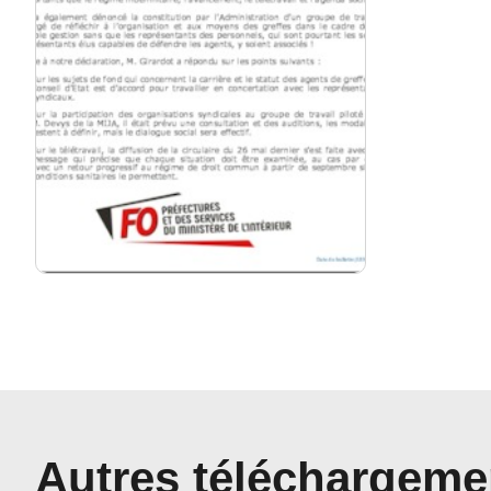
Autres téléchargeme