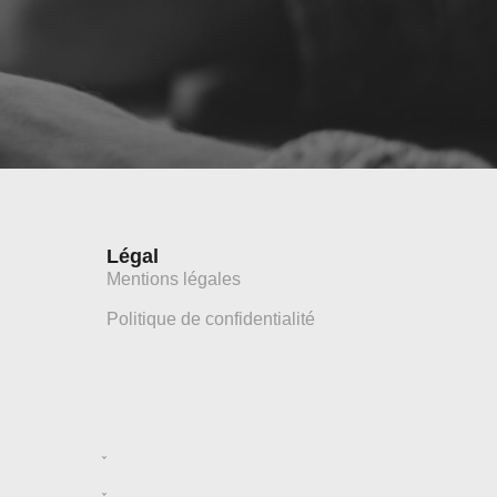
Légal
Mentions légales
Politique de confidentialité