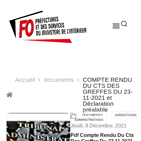
Accueil
documents
COMPTE RENDU
DU CTS DES
GREFFES DU 23-
11-2021 et
Déclaration
préalable
DOCUMENTS
JURIDICTIONS
ADMINISTRATIVES
Jeudi, 9 Décembre, 2021
Pdf Compte Rendu Du Cts