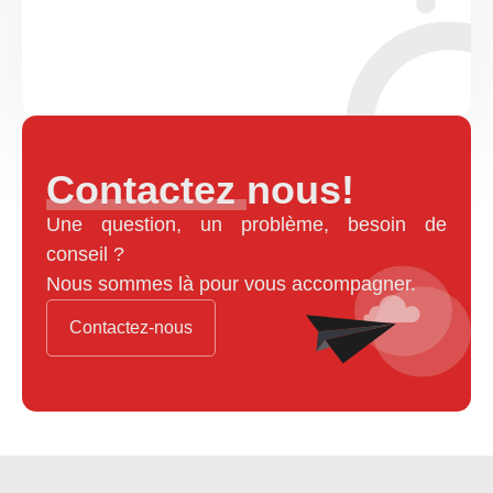
Contactez nous!
Une question, un problème, besoin de
conseil ?
Nous sommes là pour vous accompagner.
Contactez-nous