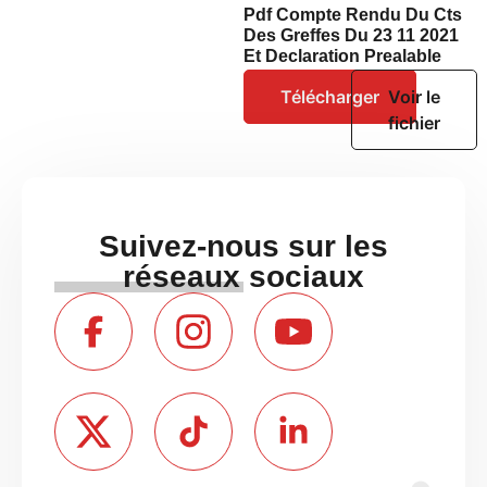
Pdf Compte Rendu Du Cts
Des Greffes Du 23 11 2021
Et Declaration Prealable
Télécharger
Voir le
fichier
Suivez-nous sur les
réseaux sociaux