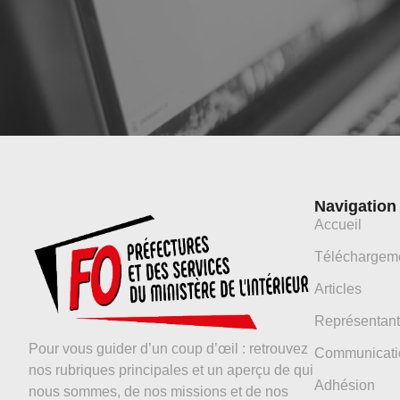
Navigation
Accueil
Téléchargem
Articles
Représentant
Pour vous guider d’un coup d’œil : retrouvez
Communicati
nos rubriques principales et un aperçu de qui
Adhésion
nous sommes, de nos missions et de nos