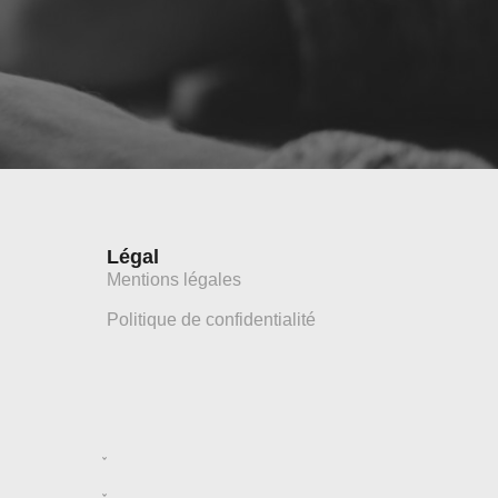
Légal
Mentions légales
Politique de confidentialité