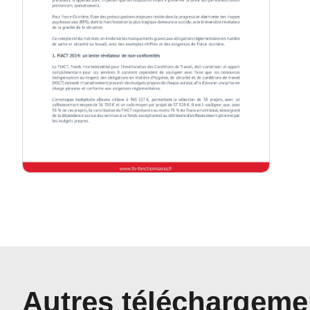
Autres téléchargeme