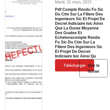
Mardi, 31 mars, 2015
Pdf Compte Rendu Fo Sic
Du Ctm Sur La Filiere Des
Ingenieurs Sic Et Projet De
Decret Indiciaire Isic Ainsi
Que La Duree Moyenne
Des Grades Et
Echelonscompte Rendu
Fo Sic Du Ctm Sur La
Filiere Des Ingenieurs Sic
Et Projet De Decret
Indiciaire Isic Ainsi Qu
Télécharger
Voir le
fichier