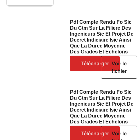
Pdf Compte Rendu Fo Sic
Du Ctm Sur La Filiere Des
Ingenieurs Sic Et Projet De
Decret Indiciaire Isic Ainsi
Que La Duree Moyenne
Des Grades Et Echelons
Télécharger
Voir le
fichier
Pdf Compte Rendu Fo Sic
Du Ctm Sur La Filiere Des
Ingenieurs Sic Et Projet De
Decret Indiciaire Isic Ainsi
Que La Duree Moyenne
Des Grades Et Echelons
Télécharger
Voir le