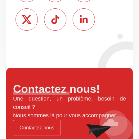
Contactez nous!
Une question, un problème, besoin de
conseil ?
Nous sommes là pour vous accompagner.
Contactez-nous