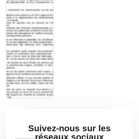
Suivez-nous sur les
réseaux sociaux