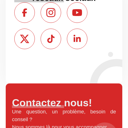
Contactez nous!
Une question, un problème, besoin de
conseil ?
Nous sommes là pour vous accompagner.