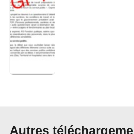
Autres téléchargeme