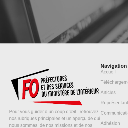
Navigation
Accueil
Téléchargem
Articles
Représentant
Pour vous guider d’un coup d’œil : retrouvez
Communicati
nos rubriques principales et un aperçu de qui
Adhésion
nous sommes, de nos missions et de nos