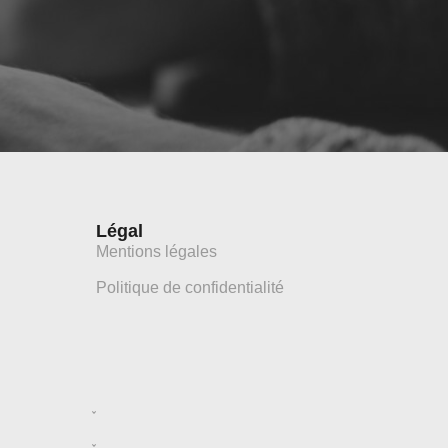
Légal
Mentions légales
Politique de confidentialité