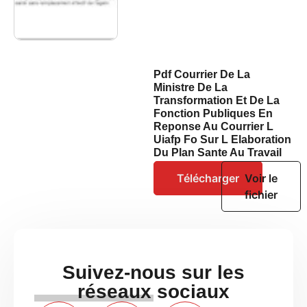
Pdf Courrier De La
Ministre De La
Transformation Et De La
Fonction Publiques En
Reponse Au Courrier L
Uiafp Fo Sur L Elaboration
Du Plan Sante Au Travail
Télécharger
Voir le
fichier
Suivez-nous sur les
réseaux sociaux