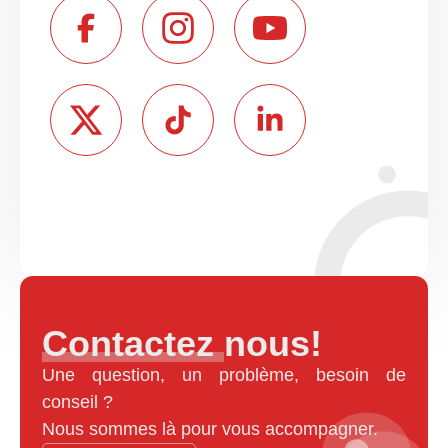
Contactez nous!
Une question, un problème, besoin de
conseil ?
Nous sommes là pour vous accompagner.