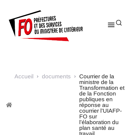
Accueil
documents
Courrier de la
ministre de la
Transformation et
de la Fonction
publiques en
réponse au
courrier l’UIAFP-
FO sur
l’élaboration du
plan santé au
travail