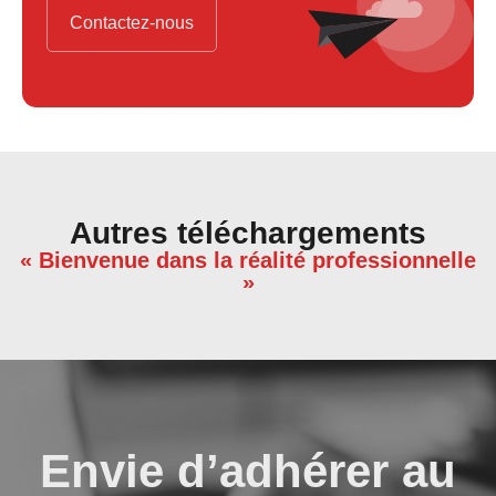
Contactez-nous
Autres téléchargements
« Bienvenue dans la réalité professionnelle
»
Envie d’adhérer au