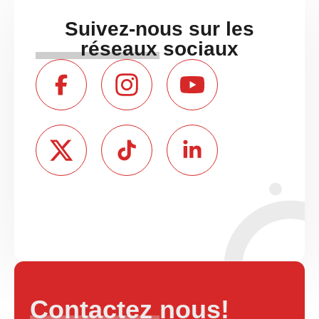
Suivez-nous sur les
réseaux sociaux
Contactez nous!