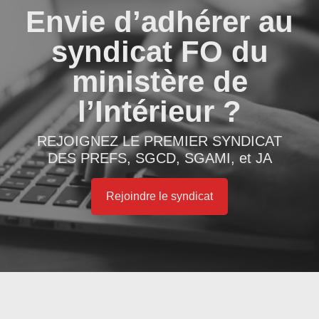
Envie d’adhérer au
syndicat FO du
ministère de
l’Intérieur ?
REJOIGNEZ LE PREMIER SYNDICAT
DES PREFS, SGCD, SGAMI, et JA
Rejoindre le syndicat