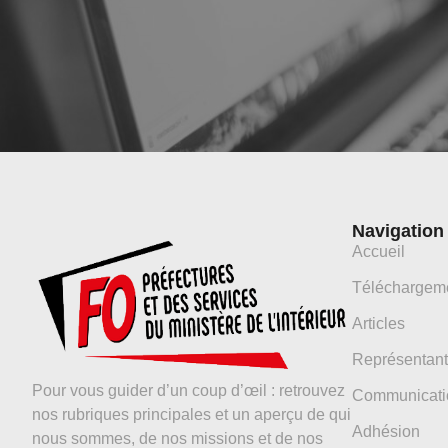
Navigation
Accueil
Téléchargem
Articles
Représentant
Pour vous guider d’un coup d’œil : retrouvez
Communicati
nos rubriques principales et un aperçu de qui
Adhésion
nous sommes, de nos missions et de nos