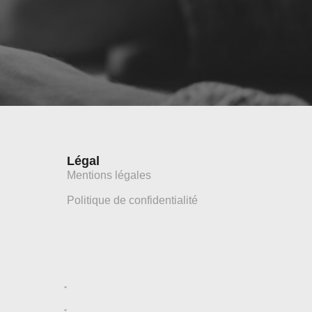
Légal
Mentions légales
Politique de confidentialité