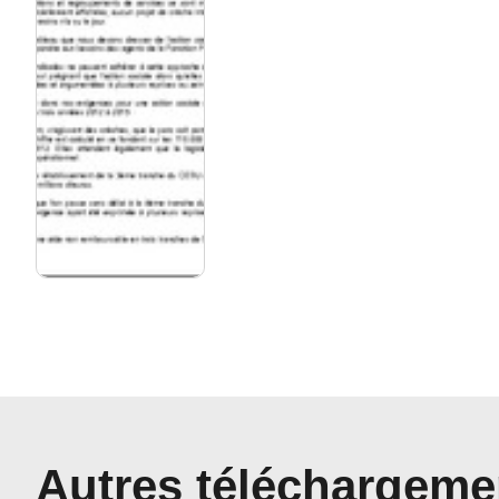
Autres téléchargeme