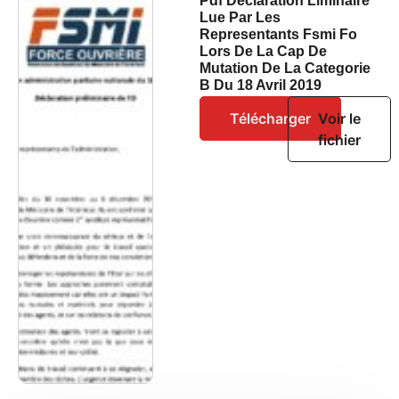
Pdf Declaration Liminaire
Lue Par Les
Representants Fsmi Fo
Lors De La Cap De
Mutation De La Categorie
B Du 18 Avril 2019
Télécharger
Voir le
fichier