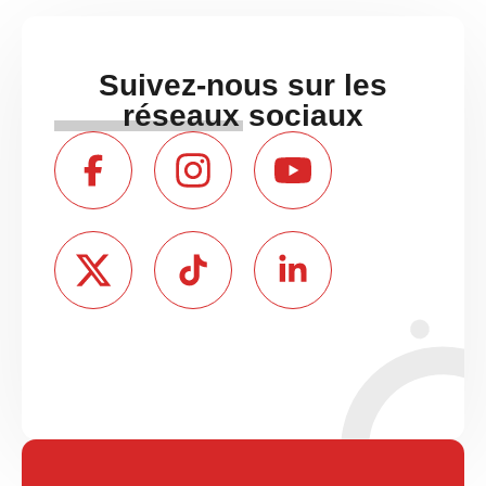
Suivez-nous sur les
réseaux sociaux