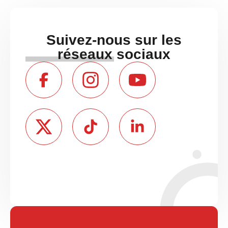
Suivez-nous sur les
réseaux sociaux