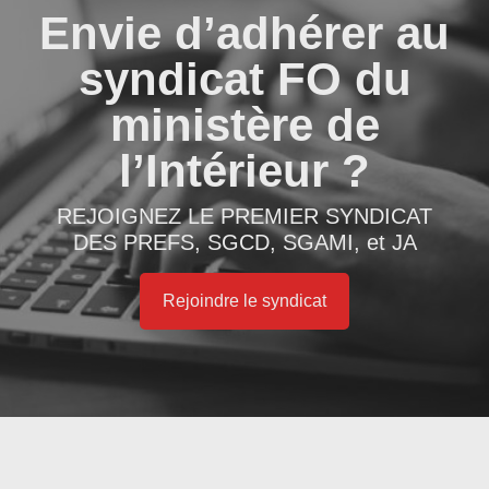
Envie d’adhérer au
syndicat FO du
ministère de
l’Intérieur ?
REJOIGNEZ LE PREMIER SYNDICAT
DES PREFS, SGCD, SGAMI, et JA
Rejoindre le syndicat