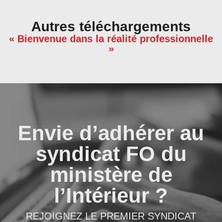
Autres téléchargements
« Bienvenue dans la réalité professionnelle
»
Envie d’adhérer au
syndicat FO du
ministère de
l’Intérieur ?
REJOIGNEZ LE PREMIER SYNDICAT