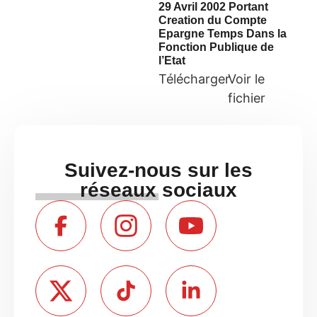
29 Avril 2002 Portant
Creation du Compte
Epargne Temps Dans la
Fonction Publique de
l’Etat
Télécharger
Voir le
fichier
Suivez-nous sur les
réseaux sociaux