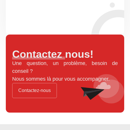
Contactez nous!
Une question, un problème, besoin de
conseil ?
Nous sommes là pour vous accompagner.
Contactez-nous