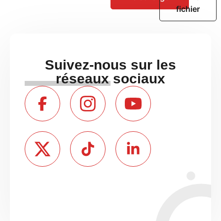
fichier
Suivez-nous sur les
réseaux sociaux