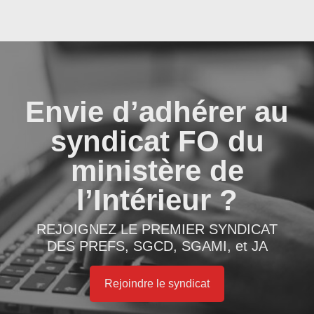
Envie d’adhérer au
syndicat FO du
ministère de
l’Intérieur ?
REJOIGNEZ LE PREMIER SYNDICAT
DES PREFS, SGCD, SGAMI, et JA
Rejoindre le syndicat