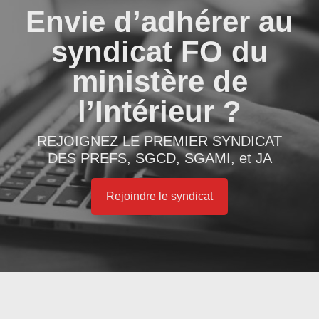
Envie d’adhérer au
syndicat FO du
ministère de
l’Intérieur ?
REJOIGNEZ LE PREMIER SYNDICAT
DES PREFS, SGCD, SGAMI, et JA
Rejoindre le syndicat