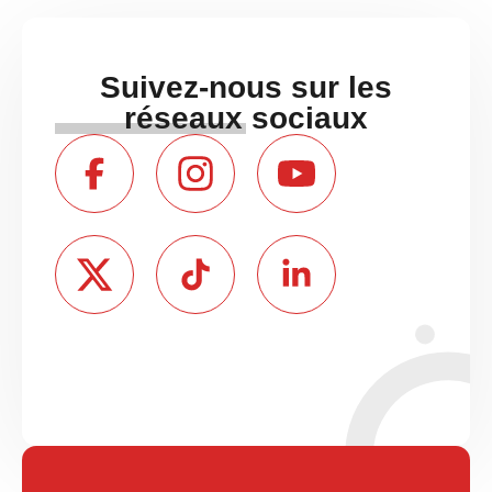
Suivez-nous sur les
réseaux sociaux