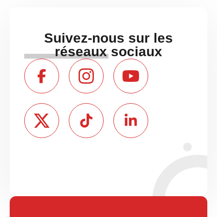
Suivez-nous sur les
réseaux sociaux