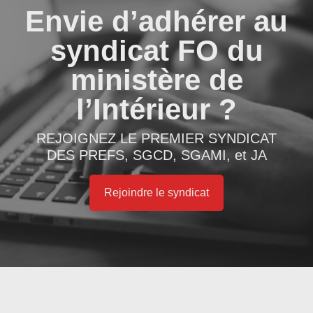
Envie d’adhérer au
syndicat FO du
ministère de
l’Intérieur ?
REJOIGNEZ LE PREMIER SYNDICAT
DES PREFS, SGCD, SGAMI, et JA
Rejoindre le syndicat