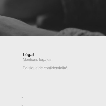
Légal
Mentions légales
Politique de confidentialité