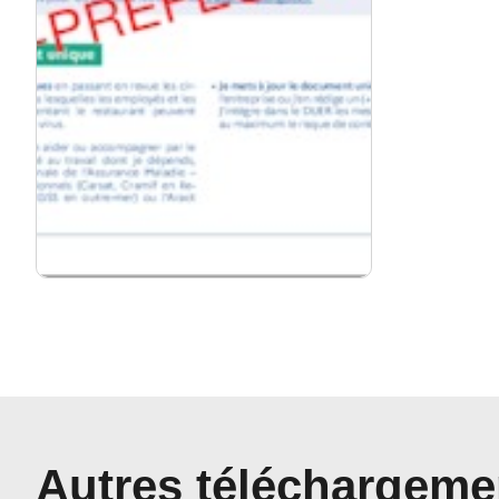
Autres téléchargeme