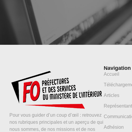
Navigation
Accueil
Téléchargem
Articles
Représentant
Pour vous guider d’un coup d’œil : retrouvez
Communicati
nos rubriques principales et un aperçu de qui
Adhésion
nous sommes, de nos missions et de nos