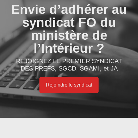
Envie d’adhérer au
syndicat FO du
ministère de
l’Intérieur ?
REJOIGNEZ LE PREMIER SYNDICAT
DES PREFS, SGCD, SGAMI, et JA
Rejoindre le syndicat