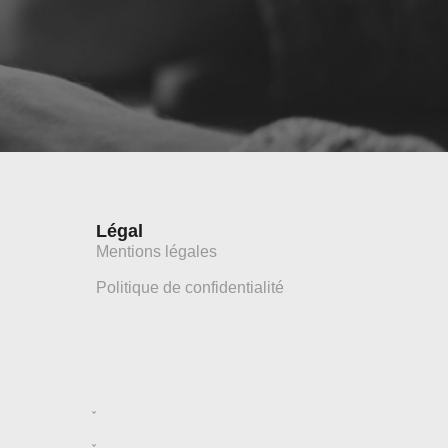
Légal
Mentions légales
Politique de confidentialité