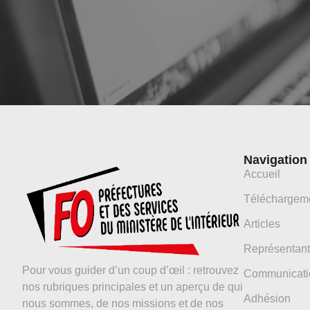
Navigation
Accueil
Téléchargem
Articles
Représentant
Pour vous guider d’un coup d’œil : retrouvez
Communicati
nos rubriques principales et un aperçu de qui
Adhésion
nous sommes, de nos missions et de nos