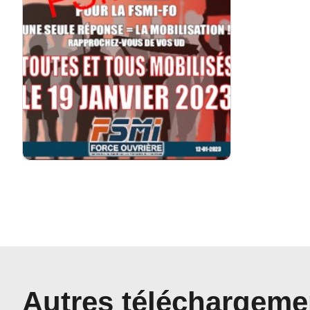
Autres téléchargeme