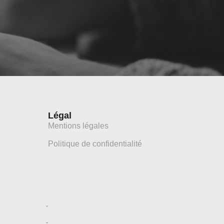
Légal
Mentions légales
Politique de confidentialité